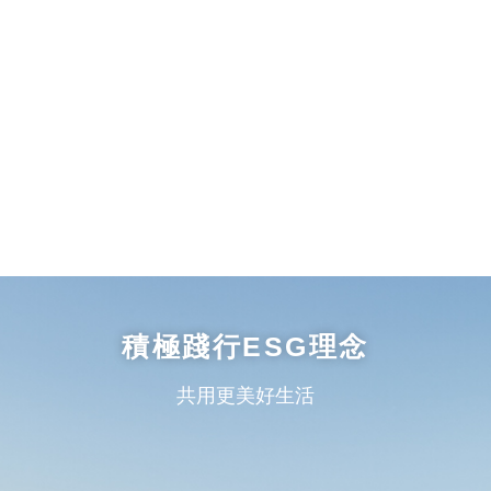
積極踐行ESG理念
共用更美好生活