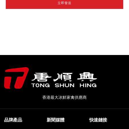
立即發送
香港最大冰鮮家禽供應商
品牌產品
新聞媒體
快速鏈接