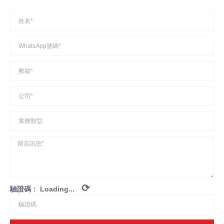
⟳
驗證碼：
Loading...