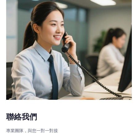
聯絡我們
專業團隊，與您一對一對接