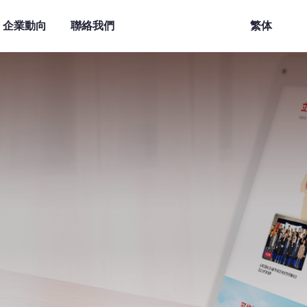
企業動向
聯絡我們
繁体