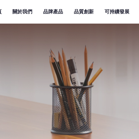
頁
關於我們
品牌產品
品質創新
可持續發展