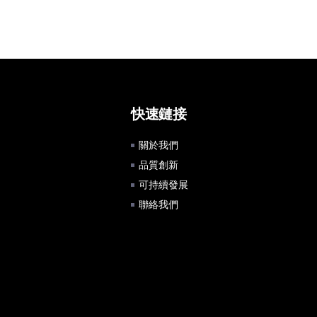
快速鏈接
關於我們
品質創新
可持續發展
聯絡我們