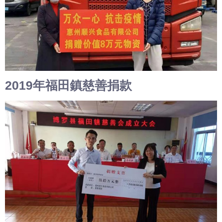
2019年福田鎮慈善捐款