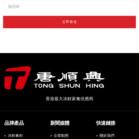
立即發送
香港最大冰鮮家禽供應商
品牌產品
新聞媒體
快速鏈接
冰鮮禽肉
企業動態
關於我們