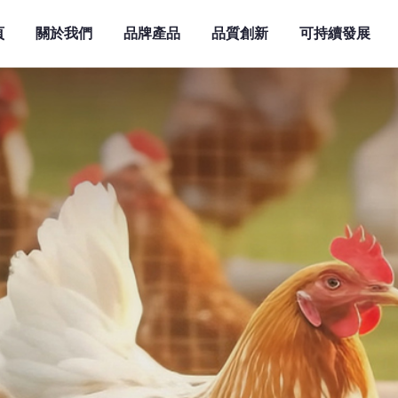
頁
關於我們
品牌產品
品質創新
可持續發展