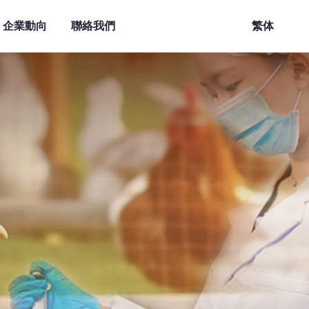
企業動向
聯絡我們
繁体