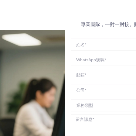
專業團隊，一對一對接。贈