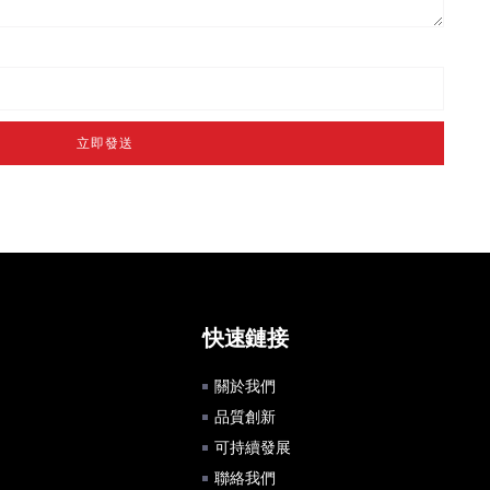
立即發送
快速鏈接
關於我們
品質創新
可持續發展
聯絡我們